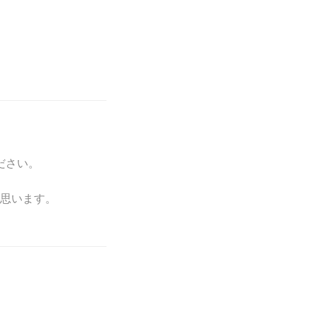
ださい。
思います。