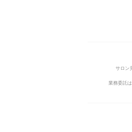
サロン
業務委託は