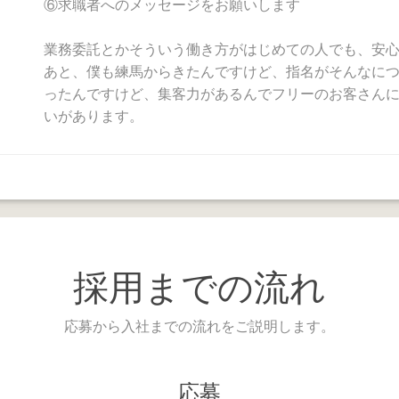
⑥求職者へのメッセージをお願いします
業務委託とかそういう働き方がはじめての人でも、安
あと、僕も練馬からきたんですけど、指名がそんなに
ったんですけど、集客力があるんでフリーのお客さん
いがあります。
採用までの流れ
応募から入社までの流れをご説明します。
応募