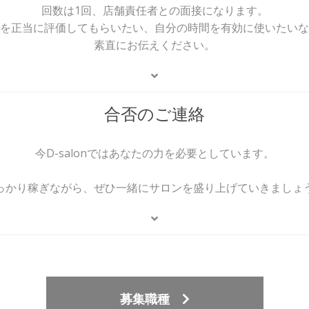
回数は1回、店舗責任者との面接になります。
を正当に評価してもらいたい、自分の時間を有効に使いたいな
素直にお伝えください。
合否のご連絡
今D-salonではあなたの力を必要としています。
っかり稼ぎながら、ぜひ一緒にサロンを盛り上げていきましょ
募集職種