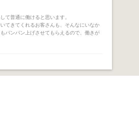
心して普通に働けると思います。
ついてきてくれるお客さんも、そんなにいなか
にもバンバン上げさせてもらえるので、働きが