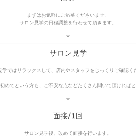
まずはお気軽にご応募くださいませ。
サロン見学の日程調整を行わせて頂きます。
サロン見学
見学ではリラックスして、店内やスタッフをじっくりご確認く
初めてという方も、ご不安な点などたくさん聞いて頂ければと
面接/1回
サロン見学後、改めて面接を行います。