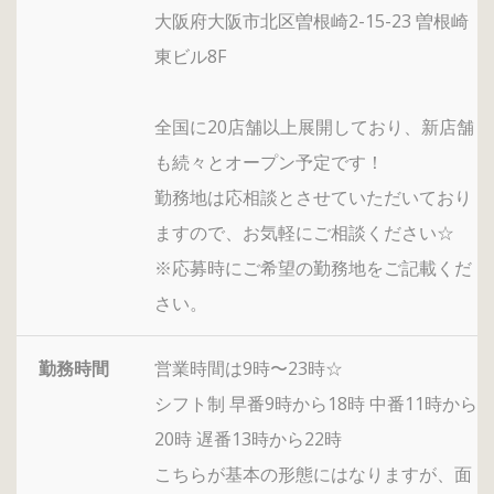
大阪府大阪市北区曽根崎2-15-23 曽根崎
東ビル8F
全国に20店舗以上展開しており、新店舗
も続々とオープン予定です！
勤務地は応相談とさせていただいており
ますので、お気軽にご相談ください☆
※応募時にご希望の勤務地をご記載くだ
さい。
勤務時間
営業時間は9時〜23時☆
シフト制 早番9時から18時 中番11時から
20時 遅番13時から22時
こちらが基本の形態にはなりますが、面