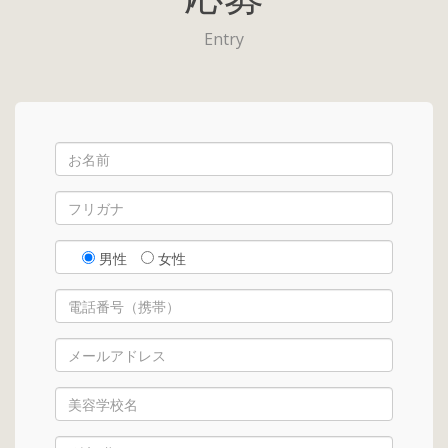
Entry
男性
女性